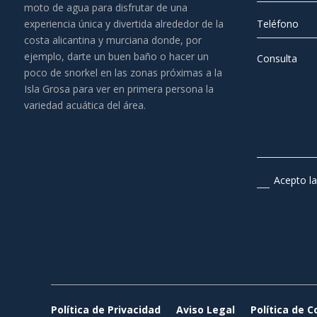
moto de agua para disfrutar de una
experiencia única y divertida alrededor de la
costa alicantina y murciana donde, por
ejemplo, darte un buen baño o hacer un
poco de snorkel en las zonas próximas a la
Isla Grosa para ver en primera persona la
variedad acuática del área.
Acepto l
Política de Privacidad
Aviso Legal
Política de C