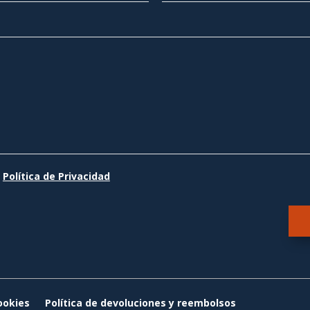
a
Política de Privacidad
ookies
Política de devoluciones y reembolsos