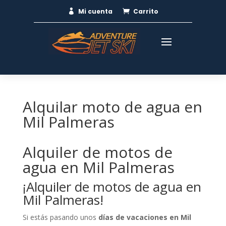
Mi cuenta
Carrito


Alquilar moto de agua en
Mil Palmeras
Alquiler de motos de
agua en Mil Palmeras
¡Alquiler de motos de agua en
Mil Palmeras!
Si estás pasando unos
días de vacaciones en Mil