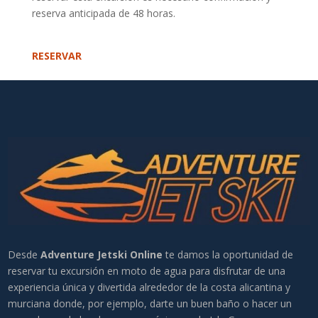
reserva anticipada de 48 horas.
RESERVAR
Desde
Adventure Jetski Online
te damos la oportunidad de
reservar tu excursión en moto de agua para disfrutar de una
experiencia única y divertida alrededor de la costa alicantina y
murciana donde, por ejemplo, darte un buen baño o hacer un