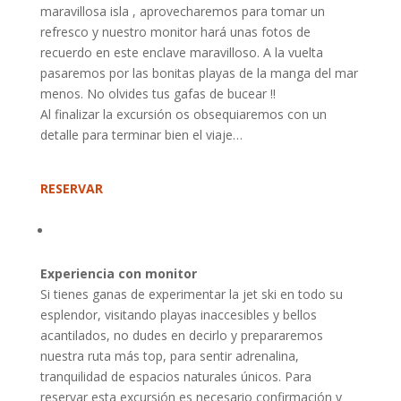
maravillosa isla , aprovecharemos para tomar un
refresco y nuestro monitor hará unas fotos de
recuerdo en este enclave maravilloso. A la vuelta
pasaremos por las bonitas playas de la manga del mar
menos. No olvides tus gafas de bucear !!
Al finalizar la excursión os obsequiaremos con un
detalle para terminar bien el viaje…
RESERVAR
Experiencia con monitor
Si tienes ganas de experimentar la jet ski en todo su
esplendor, visitando playas inaccesibles y bellos
acantilados, no dudes en decirlo y prepararemos
nuestra ruta más top, para sentir adrenalina,
tranquilidad de espacios naturales únicos. Para
reservar esta excursión es necesario confirmación y