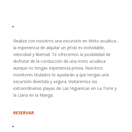
Realiza con nosotros una excursión en Moto acuática ,
la experiencia de alquilar un jetski es inolvidable,
velocidad y libertad. Te ofrecemos la posibilidad de
disfrutar de la conducción de una moto acuática
aunque no tengas experiencia previa. Nuestros
monitores titulados te ayudarán a que tengas una
excursión divertida y segura. Visitaremos las
extraordinarias playas de Las Higuericas en La Torre y
la Llana en la Manga.
RESERVAR