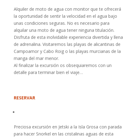
Alquiler de moto de agua con monitor que te ofrecerá
la oportunidad de sentir la velocidad en el agua bajo
unas condiciones seguras. No es necesario para
alquilar una moto de agua tener ninguna titulación.
Disfruta de esta inolvidable experiencia divertida y llena
de adrenalina. Visitaremos las playas de alicantinas de
Campoamor y Cabo Roig o las playas murcianas de la
manga del mar menor.
Al finalizar la excursión os obsequiaremos con un
detalle para terminar bien el viaje…
RESERVAR
Preciosa excursión en Jetski a la Isla Grosa con parada
para hacer Snorkel en las cristalinas aguas de esta