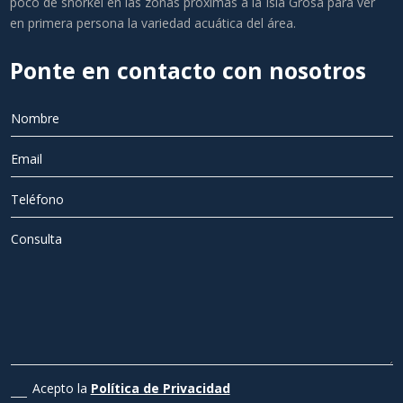
poco de snorkel en las zonas próximas a la Isla Grosa para ver
en primera persona la variedad acuática del área.
Ponte en contacto con nosotros
Acepto la
Política de Privacidad