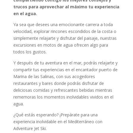
trucos para aprovechar al máximo tu experiencia
en el agua.
Ya sea que desees una emocionante carrera a toda
velocidad, explorar rincones escondidos de la costa o
simplemente relajarte y disfrutar del paisaje, nuestras
excursiones en motos de agua ofrecen algo para
todos los gustos.
Y después de tu aventura en el mar, podrás relajarte y
compartir tus experiencias en el encantador puerto de
Marina de las Salinas, con sus acogedores
restaurantes y bares donde podrás disfrutar de
deliciosas comidas y refrescantes bebidas mientras
rememoras los momentos inolvidables vividos en el
agua.
¿Qué estás esperando? ¡Prepárate para una
experiencia inolvidable en el Mediterráneo con
Adventure Jet Ski.