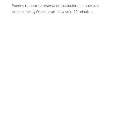
Puedes realizar tu reserva de cualquiera de nuestras
excursiones. ¡¡ Os esperamos!!a solo 15 minutos.