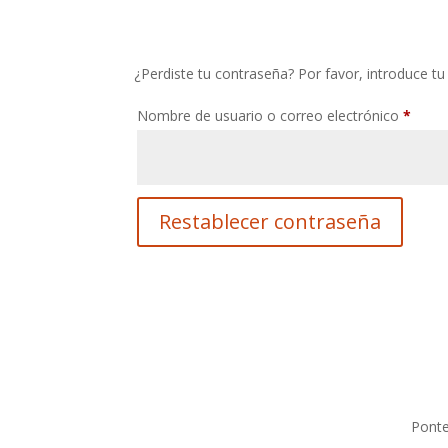
¿Perdiste tu contraseña? Por favor, introduce t
Oblig
Nombre de usuario o correo electrónico
*
Restablecer contraseña
Ponte