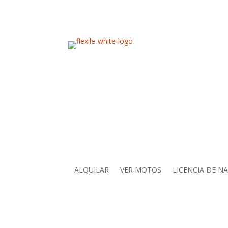
ALQUILAR
VER MOTOS
LICENCIA DE N