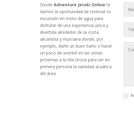
Desde
Adventure Jetski Online
te
damos la oportunidad de reservar tu
excursión en moto de agua para
disfrutar de una experiencia única y
divertida alrededor de la costa
alicantina y murciana donde, por
ejemplo, darte un buen baño o hacer
un poco de snorkel en las zonas
próximas a la Isla Grosa para ver en
primera persona la variedad acuática
del área.
A