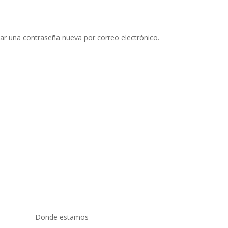
ear una contraseña nueva por correo electrónico.
Donde estamos