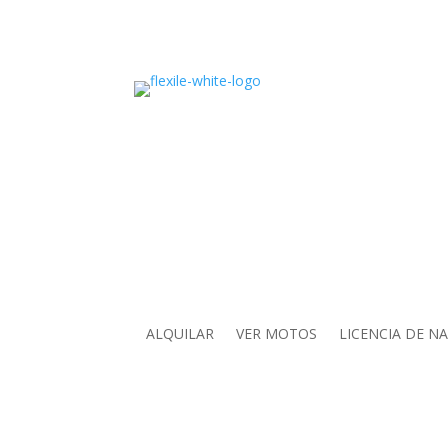
ALQUILAR
VER MOTOS
LICENCIA DE N