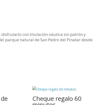
disfrutarlo con titulación náutica sin patrón y
del parque natural de San Pedro del Pinatar desde
 de
Cheque regalo 60
minutos