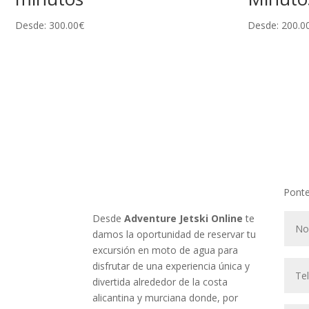
Desde:
300.00
€
Desde:
200.0
Ponte
Desde
Adventure Jetski Online
te
damos la oportunidad de reservar tu
excursión en moto de agua para
disfrutar de una experiencia única y
divertida alrededor de la costa
alicantina y murciana donde, por