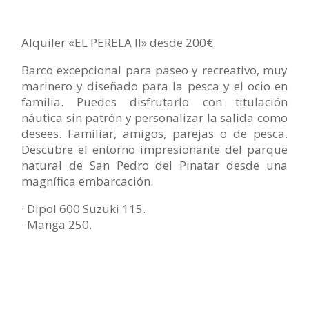
Alquiler «EL PERELA II» desde 200€.
Barco excepcional para paseo y recreativo, muy
marinero y diseñado para la pesca y el ocio en
familia. Puedes disfrutarlo con titulación
náutica sin patrón y personalizar la salida como
desees. Familiar, amigos, parejas o de pesca.
Descubre el entorno impresionante del parque
natural de San Pedro del Pinatar desde una
magnífica embarcación.
· Dipol 600 Suzuki 115.
· Manga 250.