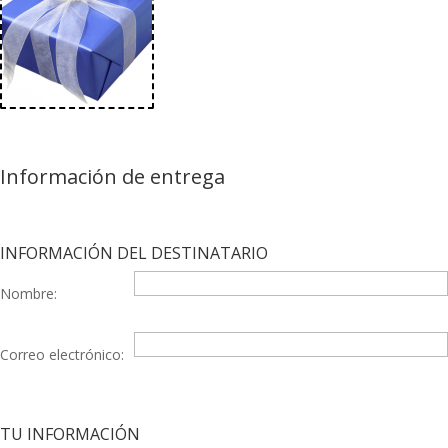
Información de entrega
INFORMACIÓN DEL DESTINATARIO
Nombre:
Correo electrónico:
TU INFORMACIÓN