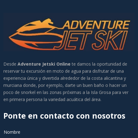
Desde
Adventure Jetski Online
te damos la oportunidad de
reservar tu excursión en moto de agua para disfrutar de una
experiencia única y divertida alrededor de la costa alicantina y
murciana donde, por ejemplo, darte un buen baño o hacer un
poco de snorkel en las zonas próximas a la Isla Grosa para ver
en primera persona la variedad acuática del área.
Ponte en contacto con nosotros