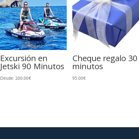
Excursión en
Cheque regalo 30
Jetski 90 Minutos
minutos
Desde:
200.00
€
95.00
€