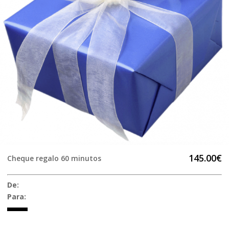
145.00€
Cheque regalo 60 minutos
De:
Para: