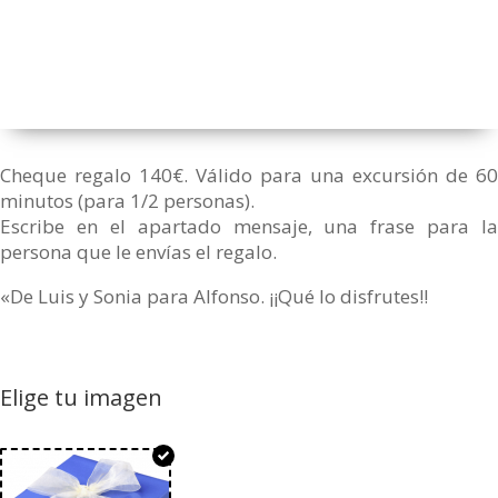
Cheque regalo 140€. Válido para una excursión de 60
minutos (para 1/2 personas).
Escribe en el apartado mensaje, una frase para la
persona que le envías el regalo.
«De Luis y Sonia para Alfonso. ¡¡Qué lo disfrutes!!
Elige tu imagen