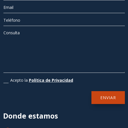
Acepto la
Política de Privacidad
ENVIAR
Donde estamos