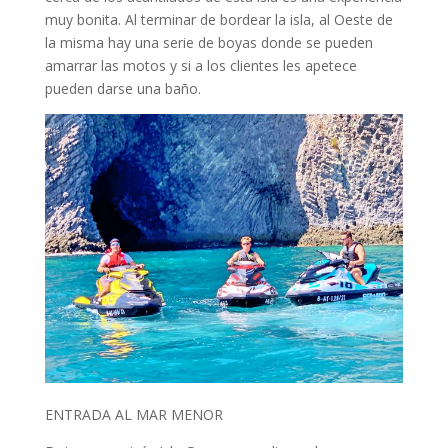
muy bonita. Al terminar de bordear la isla, al Oeste de
la misma hay una serie de boyas donde se pueden
amarrar las motos y si a los clientes les apetece
pueden darse una baño.
ENTRADA AL MAR MENOR