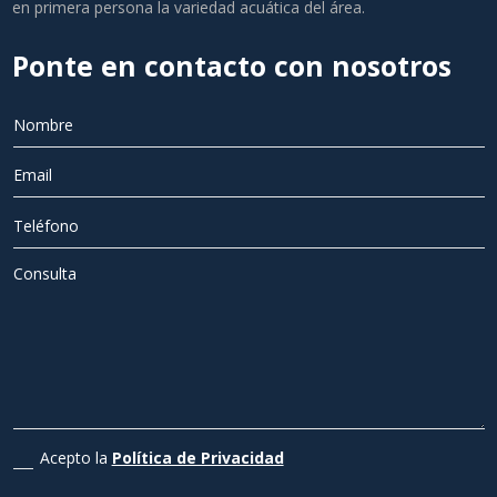
en primera persona la variedad acuática del área.
Ponte en contacto con nosotros
Acepto la
Política de Privacidad