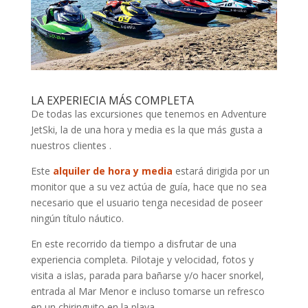
LA EXPERIECIA MÁS COMPLETA
De todas las excursiones que tenemos en Adventure
JetSki, la de una hora y media es la que más gusta a
nuestros clientes .
Este
alquiler de hora y media
estará dirigida por un
monitor que a su vez actúa de guía, hace que no sea
necesario que el usuario tenga necesidad de poseer
ningún título náutico.
En este recorrido da tiempo a disfrutar de una
experiencia completa. Pilotaje y velocidad, fotos y
visita a islas, parada para bañarse y/o hacer snorkel,
entrada al Mar Menor e incluso tomarse un refresco
en un chiringuito en la playa.