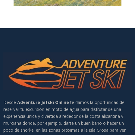
Desde
Adventure Jetski Online
te damos la oportunidad de
reservar tu excursión en moto de agua para disfrutar de una
experiencia única y divertida alrededor de la costa alicantina y
murciana donde, por ejemplo, darte un buen baño o hacer un
poco de snorkel en las zonas próximas a la Isla Grosa para ver