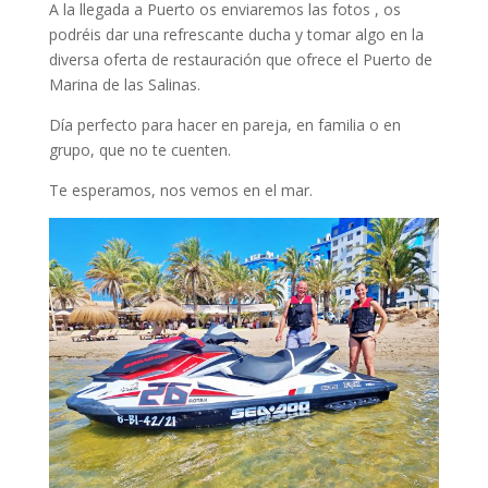
A la llegada a Puerto os enviaremos las fotos , os
podréis dar una refrescante ducha y tomar algo en la
diversa oferta de restauración que ofrece el Puerto de
Marina de las Salinas.
Día perfecto para hacer en pareja, en familia o en
grupo, que no te cuenten.
Te esperamos, nos vemos en el mar.