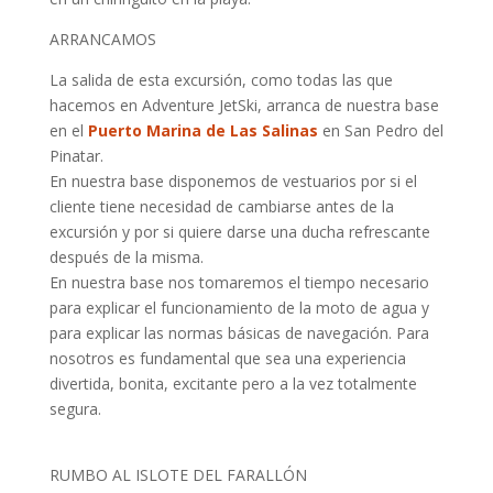
ARRANCAMOS
La salida de esta excursión, como todas las que
hacemos en Adventure JetSki, arranca de nuestra base
en el
Puerto Marina de Las Salinas
en San Pedro del
Pinatar.
En nuestra base disponemos de vestuarios por si el
cliente tiene necesidad de cambiarse antes de la
excursión y por si quiere darse una ducha refrescante
después de la misma.
En nuestra base nos tomaremos el tiempo necesario
para explicar el funcionamiento de la moto de agua y
para explicar las normas básicas de navegación. Para
nosotros es fundamental que sea una experiencia
divertida, bonita, excitante pero a la vez totalmente
segura.
RUMBO AL ISLOTE DEL FARALLÓN