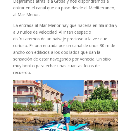
Dejaremos atrás Isla Grosa y nos dispondremos a
entrar en el canal que da paso desde el Mediterraneo,
al Mar Menor.
La entrada al Mar Menor hay que hacerla en fila india y
a 3 nudos de velocidad. Al ir tan despacio
disfrutaremos de un paisaje precioso a la vez que
curioso. Es una entrada por un canal de unos 30 m de
ancho con edificios a los dos lados que dan la
sensación de estar navegando por Venecia. Un sitio
muy bonito para echar unas cuantas fotos de
recuerdo.