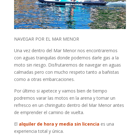
NAVEGAR POR EL MAR MENOR
Una vez dentro del Mar Menor nos encontraremos
con aguas tranquilas donde podemos darle gas a la
moto sin riesgo. Disfrutaremos de navegar en aguas
calmadas pero con mucho respeto tanto a bañistas
como a otras embarcaciones.
Por último si apetece y vamos bien de tiempo
podremos varar las motos en la arena y tomar un
refresco en un chiringuito dentro del Mar Menor antes
de emprender el camino de vuelta.
El
alquiler de hora y media sin licencia
es una
experiencia total y única.